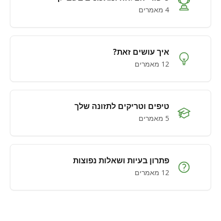
4 מאמרים
איך עושים זאת?
12 מאמרים
טיפים וטריקים לתזונה שלך
5 מאמרים
פתרון בעיות ושאלות נפוצות
12 מאמרים