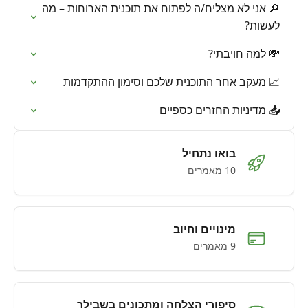
🔎 אני לא מצליח/ה לפתוח את תוכנית הארוחות – מה
לעשות?
💸 למה חויבתי?
📈 מעקב אחר התוכנית שלכם וסימון ההתקדמות
📥 מדיניות החזרים כספיים
בואו נתחיל
10 מאמרים
מינויים וחיוב
9 מאמרים
סיפורי הצלחה ומתכונים בשבילך