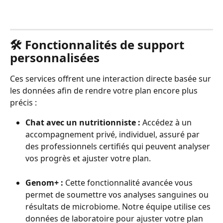
🛠️ Fonctionnalités de support 
personnalisées
Ces services offrent une interaction directe basée sur 
les données afin de rendre votre plan encore plus 
précis :
Chat avec un nutritionniste :
 Accédez à un 
accompagnement privé, individuel, assuré par 
des professionnels certifiés qui peuvent analyser 
vos progrès et ajuster votre plan.
Genom+ :
 Cette fonctionnalité avancée vous 
permet de soumettre vos analyses sanguines ou 
résultats de microbiome. Notre équipe utilise ces 
données de laboratoire pour ajuster votre plan 