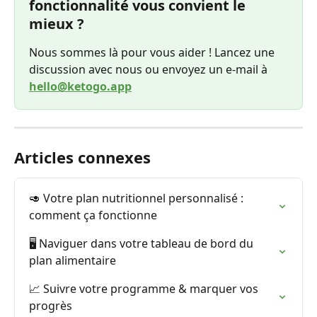
fonctionnalité vous convient le 
mieux ?
Nous sommes là pour vous aider ! Lancez une 
discussion avec nous ou envoyez un e-mail à 
hello@ketogo.app
Articles connexes
🥑 Votre plan nutritionnel personnalisé : 
comment ça fonctionne
🖥️ Naviguer dans votre tableau de bord du 
plan alimentaire
📈 Suivre votre programme & marquer vos 
progrès