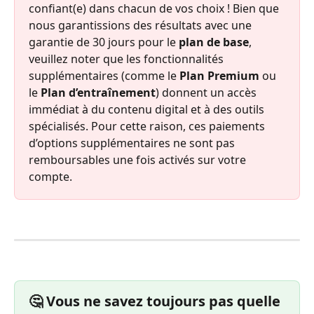
confiant(e) dans chacun de vos choix ! Bien que 
nous garantissions des résultats avec une 
garantie de 30 jours pour le 
plan de base
, 
veuillez noter que les fonctionnalités 
supplémentaires (comme le 
Plan Premium
 ou 
le 
Plan d’entraînement
) donnent un accès 
immédiat à du contenu digital et à des outils 
spécialisés. Pour cette raison, ces paiements 
d’options supplémentaires ne sont pas 
remboursables une fois activés sur votre 
compte.
🤔 Vous ne savez toujours pas quelle 