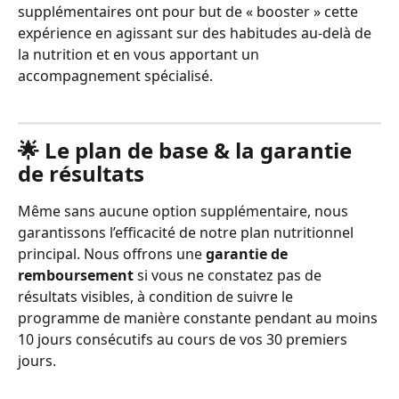
supplémentaires ont pour but de « booster » cette 
expérience en agissant sur des habitudes au-delà de 
la nutrition et en vous apportant un 
accompagnement spécialisé.
🌟 Le plan de base & la garantie 
de résultats
Même sans aucune option supplémentaire, nous 
garantissons l’efficacité de notre plan nutritionnel 
principal. Nous offrons une 
garantie de 
remboursement
 si vous ne constatez pas de 
résultats visibles, à condition de suivre le 
programme de manière constante pendant au moins 
10 jours consécutifs au cours de vos 30 premiers 
jours.