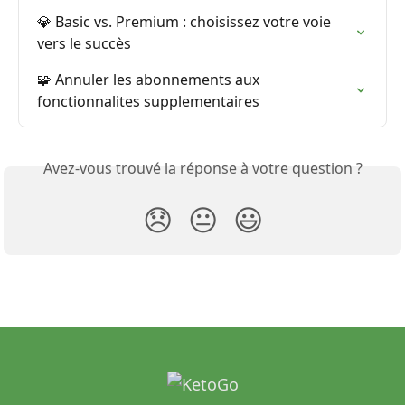
💎 Basic vs. Premium : choisissez votre voie 
vers le succès
🧩 Annuler les abonnements aux 
fonctionnalites supplementaires
Avez-vous trouvé la réponse à votre question ?
😞
😐
😃