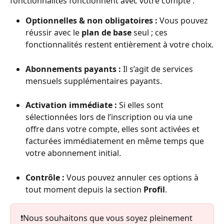
fonctionnalités fonctionnent avec votre compte :
Optionnelles & non obligatoires :
 Vous pouvez 
réussir avec le 
plan de base
 seul ; ces 
fonctionnalités restent entièrement à votre choix.
Abonnements payants :
 Il s’agit de services 
mensuels supplémentaires payants.
Activation immédiate :
 Si elles sont 
sélectionnées lors de l’inscription ou via une 
offre dans votre compte, elles sont activées et 
facturées immédiatement en même temps que 
votre abonnement initial.
Contrôle :
 Vous pouvez annuler ces options à 
tout moment depuis la section 
Profil
.
❗️Nous souhaitons que vous soyez pleinement 