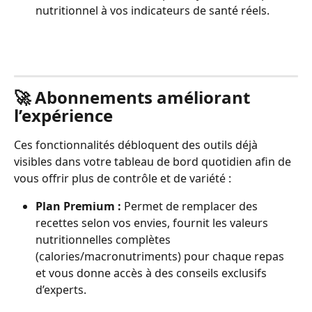
nutritionnel à vos indicateurs de santé réels.
🚀 Abonnements améliorant 
l’expérience
Ces fonctionnalités débloquent des outils déjà 
visibles dans votre tableau de bord quotidien afin de 
vous offrir plus de contrôle et de variété :
Plan Premium :
 Permet de remplacer des 
recettes selon vos envies, fournit les valeurs 
nutritionnelles complètes 
(calories/macronutriments) pour chaque repas 
et vous donne accès à des conseils exclusifs 
d’experts.