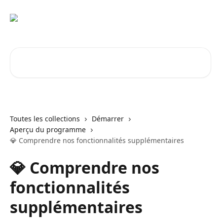
Passer au contenu principal
Rechercher un article...
Toutes les collections
Démarrer
Aperçu du programme
💎 Comprendre nos fonctionnalités supplémentaires
💎 Comprendre nos
fonctionnalités
supplémentaires