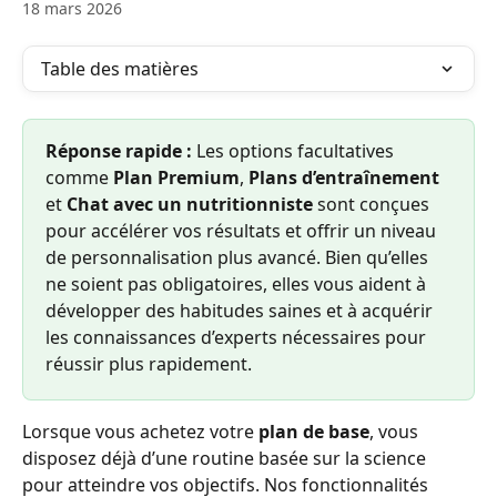
18 mars 2026
Table des matières
Réponse rapide :
 Les options facultatives 
comme 
Plan Premium
, 
Plans d’entraînement
et 
Chat avec un nutritionniste
 sont conçues 
pour accélérer vos résultats et offrir un niveau 
de personnalisation plus avancé. Bien qu’elles 
ne soient pas obligatoires, elles vous aident à 
développer des habitudes saines et à acquérir 
les connaissances d’experts nécessaires pour 
réussir plus rapidement.
Lorsque vous achetez votre 
plan de base
, vous 
disposez déjà d’une routine basée sur la science 
pour atteindre vos objectifs. Nos fonctionnalités 