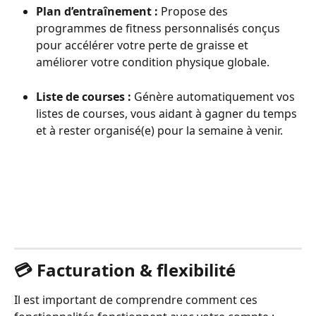
Plan d’entraînement :
 Propose des 
programmes de fitness personnalisés conçus 
pour accélérer votre perte de graisse et 
améliorer votre condition physique globale.
Liste de courses :
 Génère automatiquement vos 
listes de courses, vous aidant à gagner du temps 
et à rester organisé(e) pour la semaine à venir.
💳 Facturation & flexibilité
Il est important de comprendre comment ces 