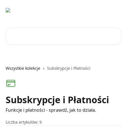
Przejdź do głównej zawartości
Przeszukaj artykuły...
Wszystkie kolekcje
Subskrypcje i Płatności
Subskrypcje i Płatności
Funkcje i płatności - sprawdź, jak to działa.
Liczba artykułów: 9