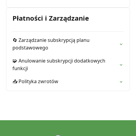
Płatności i Zarządzanie
🔄 Zarządzanie subskrypcją planu
podstawowego
🧩 Anulowanie subskrypcji dodatkowych
funkcji
📥 Polityka zwrotów