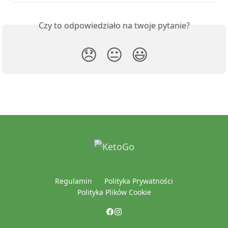
Czy to odpowiedziało na twoje pytanie?
😞
😐
😃
Regulamin
Polityka Prywatności
Polityka Plików Cookie