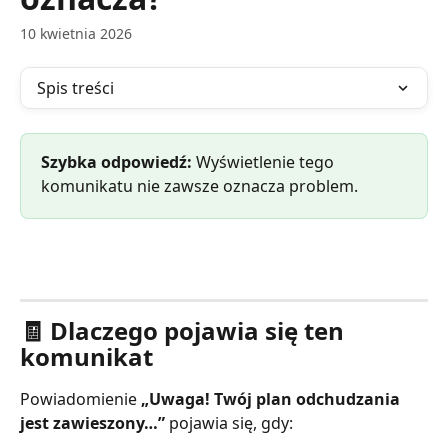
10 kwietnia 2026
Spis treści
Szybka odpowiedź:
 Wyświetlenie tego 
komunikatu nie zawsze oznacza problem.
🧾 Dlaczego pojawia się ten 
komunikat
Powiadomienie 
„Uwaga! Twój plan odchudzania 
jest zawieszony…”
 pojawia się, gdy: