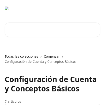
Ir al contenido principal
Buscar artículos...
Todas las colecciones
Comenzar
Configuración de Cuenta y Conceptos Básicos
Configuración de Cuenta
y Conceptos Básicos
7 artículos