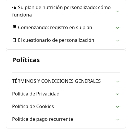
🥑 Su plan de nutrición personalizado: cómo
funciona
🏁 Comenzando: registro en su plan
📑 El cuestionario de personalización
Políticas
TÉRMINOS Y CONDICIONES GENERALES
Política de Privacidad
Política de Cookies
Política de pago recurrente