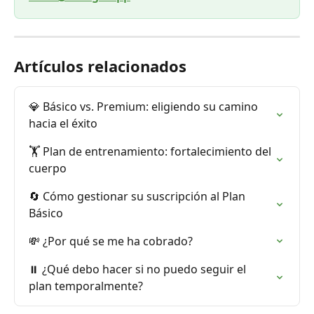
Artículos relacionados
💎 Básico vs. Premium: eligiendo su camino 
hacia el éxito
🏋️ Plan de entrenamiento: fortalecimiento del 
cuerpo
🔄 Cómo gestionar su suscripción al Plan 
Básico
💸 ¿Por qué se me ha cobrado?
⏸️ ¿Qué debo hacer si no puedo seguir el 
plan temporalmente?