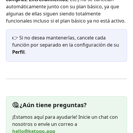
automáticamente junto con su plan básico, ya que 
algunas de ellas siguen siendo totalmente 
funcionales incluso si el plan básico ya no está activo.
👉 Si no desea mantenerlas, cancele cada 
función por separado en la configuración de su 
Perfil
.
🤔 ¿Aún tiene preguntas?
¡Estamos aquí para ayudarle! Inicie un chat con 
nosotros o envíe un correo a 
hello@ketogo.app