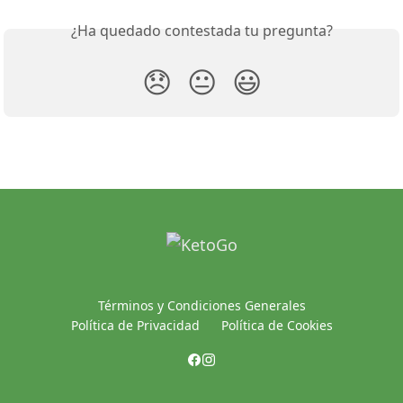
¿Ha quedado contestada tu pregunta?
😞
😐
😃
Términos y Condiciones Generales
Política de Privacidad
Política de Cookies