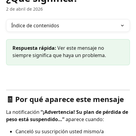
2 de abril de 2026
Índice de contenidos
Respuesta rápida:
 Ver este mensaje no 
siempre significa que haya un problema.
🧾 Por qué aparece este mensaje
La notificación 
“¡Advertencia! Su plan de pérdida de 
peso está suspendido…”
 aparece cuando:
Canceló su suscripción usted mismo/a