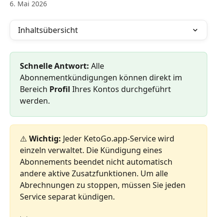
6. Mai 2026
Inhaltsübersicht
Schnelle Antwort:
 Alle 
Abonnementkündigungen können direkt im 
Bereich 
Profil
 Ihres Kontos durchgeführt 
werden.
⚠️ 
Wichtig:
 Jeder KetoGo.app-Service wird 
einzeln verwaltet. Die Kündigung eines 
Abonnements beendet nicht automatisch 
andere aktive Zusatzfunktionen. Um alle 
Abrechnungen zu stoppen, müssen Sie jeden 
Service separat kündigen.