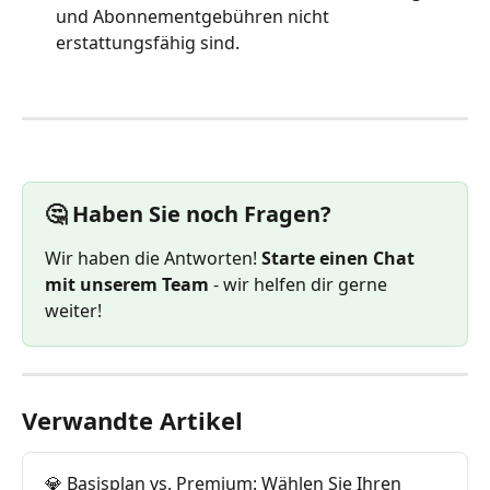
und Abonnementgebühren nicht 
erstattungsfähig sind.
🤔 Haben Sie noch Fragen?
Wir haben die Antworten! 
Starte einen Chat 
mit unserem Team
 - wir helfen dir gerne 
weiter!
Verwandte Artikel
💎 Basisplan vs. Premium: Wählen Sie Ihren 