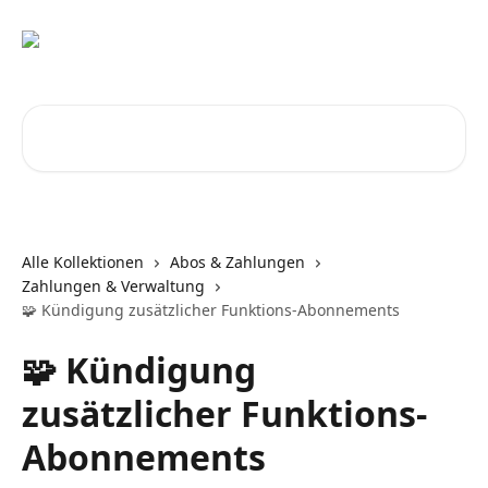
Zum Hauptinhalt springen
Nach Artikeln suchen …
Alle Kollektionen
Abos & Zahlungen
Zahlungen & Verwaltung
🧩 Kündigung zusätzlicher Funktions-Abonnements
🧩 Kündigung
zusätzlicher Funktions-
Abonnements