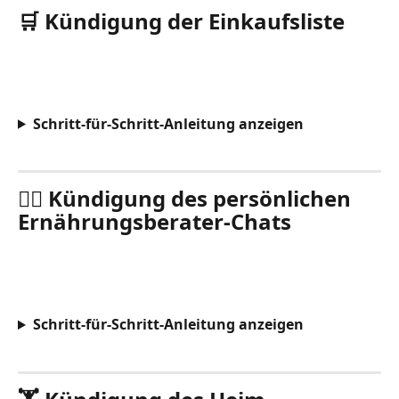
🛒 Kündigung der Einkaufsliste
Schritt-für-Schritt-Anleitung anzeigen
🧑‍⚕️ Kündigung des persönlichen 
Ernährungsberater-Chats
Schritt-für-Schritt-Anleitung anzeigen