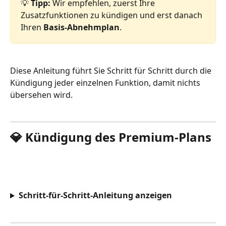
💡 
Tipp:
 Wir empfehlen, zuerst Ihre 
Zusatzfunktionen zu kündigen und erst danach 
Ihren 
Basis-Abnehmplan
.
Diese Anleitung führt Sie Schritt für Schritt durch die 
Kündigung jeder einzelnen Funktion, damit nichts 
übersehen wird.
💎 Kündigung des Premium-Plans
Schritt-für-Schritt-Anleitung anzeigen