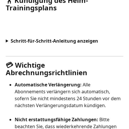
🏋️ Kündigung des Heim-
Trainingsplans
Schritt-für-Schritt-Anleitung anzeigen
💳 Wichtige 
Abrechnungsrichtlinien
Automatische Verlängerung:
 Alle 
Abonnements verlängern sich automatisch, 
sofern Sie nicht mindestens 24 Stunden vor dem 
nächsten Verlängerungsdatum kündigen.
Nicht erstattungsfähige Zahlungen:
 Bitte 
beachten Sie, dass wiederkehrende Zahlungen 