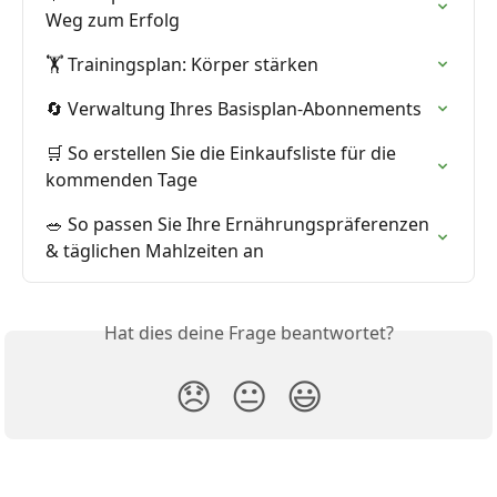
Weg zum Erfolg
🏋️ Trainingsplan: Körper stärken
🔄 Verwaltung Ihres Basisplan-Abonnements
🛒 So erstellen Sie die Einkaufsliste für die 
kommenden Tage
🥗 So passen Sie Ihre Ernährungspräferenzen 
& täglichen Mahlzeiten an
Hat dies deine Frage beantwortet?
😞
😐
😃