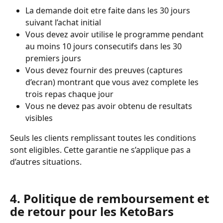
La demande doit etre faite dans les 30 jours 
suivant l’achat initial
Vous devez avoir utilise le programme pendant 
au moins 10 jours consecutifs dans les 30 
premiers jours
Vous devez fournir des preuves (captures 
d’ecran) montrant que vous avez complete les 
trois repas chaque jour
Vous ne devez pas avoir obtenu de resultats 
visibles
Seuls les clients remplissant toutes les conditions 
sont eligibles. Cette garantie ne s’applique pas a 
d’autres situations.
4. Politique de remboursement et 
de retour pour les KetoBars