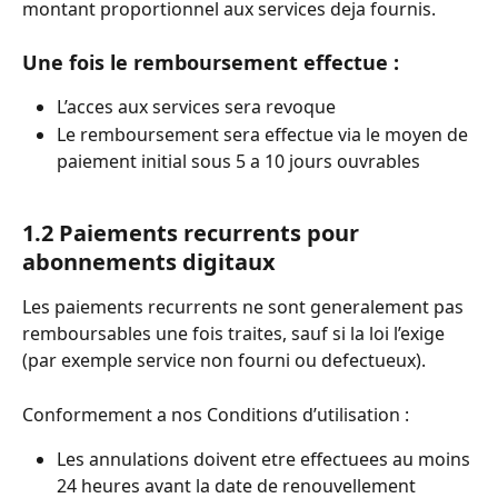
montant proportionnel aux services deja fournis.
Une fois le remboursement effectue :
L’acces aux services sera revoque
Le remboursement sera effectue via le moyen de 
paiement initial sous 5 a 10 jours ouvrables
1.2 Paiements recurrents pour 
abonnements digitaux
Les paiements recurrents ne sont generalement pas 
remboursables une fois traites, sauf si la loi l’exige 
(par exemple service non fourni ou defectueux).
Conformement a nos Conditions d’utilisation :
Les annulations doivent etre effectuees au moins 
24 heures avant la date de renouvellement