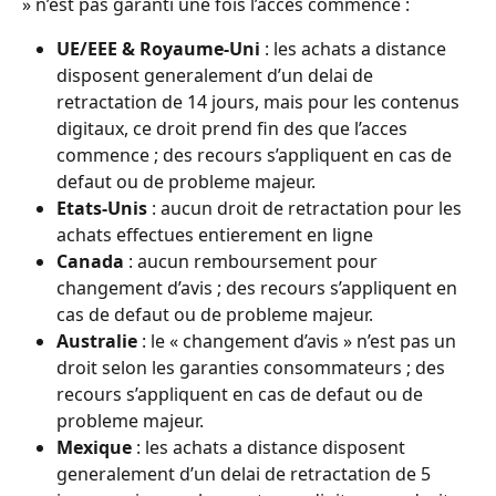
» n’est pas garanti une fois l’acces commence :
UE/EEE & Royaume-Uni
 : les achats a distance 
disposent generalement d’un delai de 
retractation de 14 jours, mais pour les contenus 
digitaux, ce droit prend fin des que l’acces 
commence ; des recours s’appliquent en cas de 
defaut ou de probleme majeur.
Etats-Unis
 : aucun droit de retractation pour les 
achats effectues entierement en ligne
Canada
 : aucun remboursement pour 
changement d’avis ; des recours s’appliquent en 
cas de defaut ou de probleme majeur.
Australie
 : le « changement d’avis » n’est pas un 
droit selon les garanties consommateurs ; des 
recours s’appliquent en cas de defaut ou de 
probleme majeur.
Mexique
 : les achats a distance disposent 
generalement d’un delai de retractation de 5 