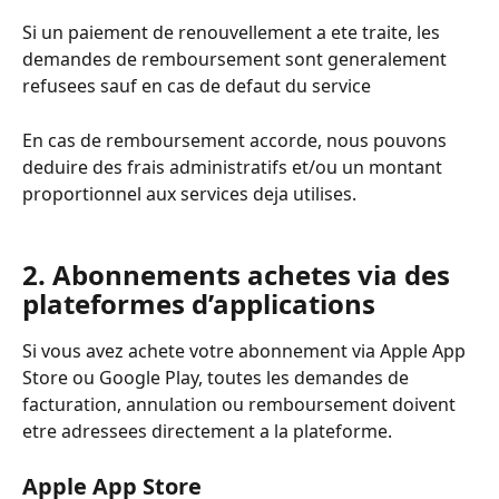
Si un paiement de renouvellement a ete traite, les 
demandes de remboursement sont generalement 
refusees sauf en cas de defaut du service
En cas de remboursement accorde, nous pouvons 
deduire des frais administratifs et/ou un montant 
proportionnel aux services deja utilises.
2. Abonnements achetes via des 
plateformes d’applications
Si vous avez achete votre abonnement via Apple App 
Store ou Google Play, toutes les demandes de 
facturation, annulation ou remboursement doivent 
etre adressees directement a la plateforme.
Apple App Store