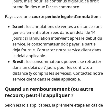
jours, mais pour les contenus digitaux, ce droit 
prend fin des que l’acces commence
Pays avec une 
courte periode legale d’annulation :
Israel
 : les annulations de ventes a distance sont 
generalement autorisees dans un delai de 14 
jours ; si l’annulation intervient apres le debut du 
service, le consommateur doit payer la partie 
deja fournie. Contactez notre service client dans 
le delai applicable.
Bresil
 : les consommateurs peuvent se retracter 
dans un delai de 7 jours pour les contrats a 
distance (y compris les services). Contactez notre 
service client dans le delai applicable.
Quand un remboursement (ou autre 
recours) peut-il s’appliquer ?
Selon les lois applicables, la premiere etape en cas de 