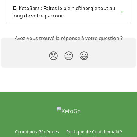
🍫 KetoBars : Faites le plein d’énergie tout au 
long de votre parcours
Avez-vous trouvé la réponse à votre question ?
😞
😐
😃
Conditions Générales
Politique de Confidentialité