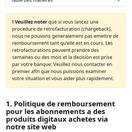
Table des matières
❗️ 
Veuillez noter
 que si vous lancez une 
procedure de retrofacturation (chargeback), 
nous ne pouvons generalement pas emettre de 
remboursement tant qu’elle est en cours. Les 
retrofacturations peuvent prendre des 
semaines ou des mois et la decision est prise 
par votre banque. Veuillez nous contacter en 
premier afin que nous puissions examiner 
votre situation et vous aider plus rapidement.
1. Politique de remboursement 
pour les abonnements a des 
produits digitaux achetes via 
notre site web