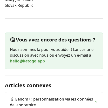
Slovak Republic
🤔 Vous avez encore des questions ?
Nous sommes la pour vous aider ! Lancez une 
discussion avec nous ou envoyez un e-mail a 
hello@ketogo.app
Articles connexes
🧬 Genom+ : personnalisation via les données 
de laboratoire