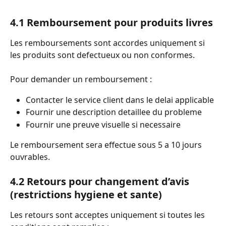
4.1 Remboursement pour produits livres
Les remboursements sont accordes uniquement si 
les produits sont defectueux ou non conformes.
Pour demander un remboursement :
Contacter le service client dans le delai applicable
Fournir une description detaillee du probleme
Fournir une preuve visuelle si necessaire
Le remboursement sera effectue sous 5 a 10 jours 
ouvrables.
4.2 Retours pour changement d’avis 
(restrictions hygiene et sante)
Les retours sont acceptes uniquement si toutes les 