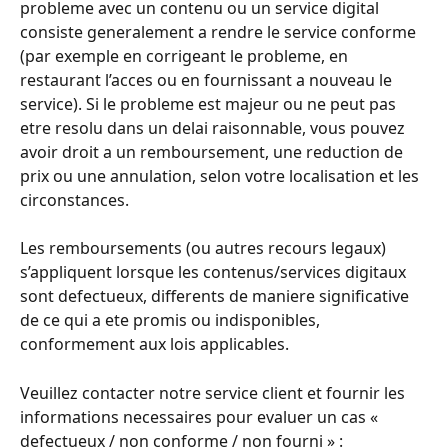
probleme avec un contenu ou un service digital 
consiste generalement a rendre le service conforme 
(par exemple en corrigeant le probleme, en 
restaurant l’acces ou en fournissant a nouveau le 
service). Si le probleme est majeur ou ne peut pas 
etre resolu dans un delai raisonnable, vous pouvez 
avoir droit a un remboursement, une reduction de 
prix ou une annulation, selon votre localisation et les 
circonstances.
Les remboursements (ou autres recours legaux) 
s’appliquent lorsque les contenus/services digitaux 
sont defectueux, differents de maniere significative 
de ce qui a ete promis ou indisponibles, 
conformement aux lois applicables.
Veuillez contacter notre service client et fournir les 
informations necessaires pour evaluer un cas « 
defectueux / non conforme / non fourni » :