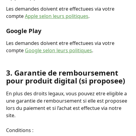
Les demandes doivent etre effectuees via votre 
compte 
Apple selon leurs politiques
.
Google Play
Les demandes doivent etre effectuees via votre 
compte 
Google selon leurs politiques
.
3. Garantie de remboursement 
pour produit digital (si proposee)
En plus des droits legaux, vous pouvez etre eligible a 
une garantie de remboursement si elle est proposee 
lors du paiement et si l’achat est effectue via notre 
site.
Conditions :