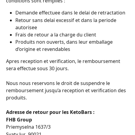
conditions sont remplies :
Demande effectuee dans le delai de retractation
Retour sans delai excessif et dans la periode 
autorisee
Frais de retour a la charge du client
Produits non ouverts, dans leur emballage 
d’origine et revendables
Apres reception et verification, le remboursement 
sera effectue sous 30 jours.
Nous nous reservons le droit de suspendre le 
remboursement jusqu’a reception et verification des 
produits.
Adresse de retour pour les KetoBars :
FHB Group
Priemyselna 1637/3
Svaty Jur  90021