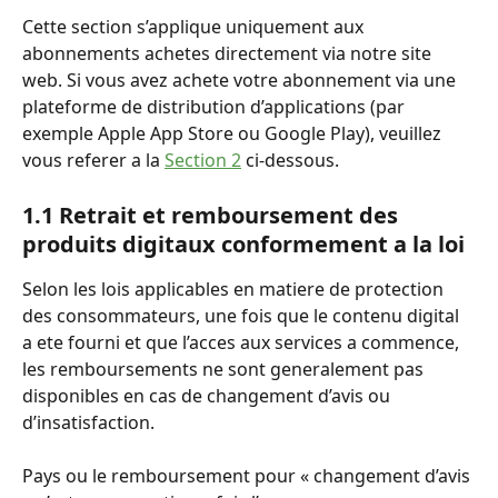
Cette section s’applique uniquement aux 
abonnements achetes directement via notre site 
web. Si vous avez achete votre abonnement via une 
plateforme de distribution d’applications (par 
exemple Apple App Store ou Google Play), veuillez 
vous referer a la 
Section 2
 ci-dessous.
1.1 Retrait et remboursement des 
produits digitaux conformement a la loi
Selon les lois applicables en matiere de protection 
des consommateurs, une fois que le contenu digital 
a ete fourni et que l’acces aux services a commence, 
les remboursements ne sont generalement pas 
disponibles en cas de changement d’avis ou 
d’insatisfaction.
Pays ou le remboursement pour « changement d’avis 